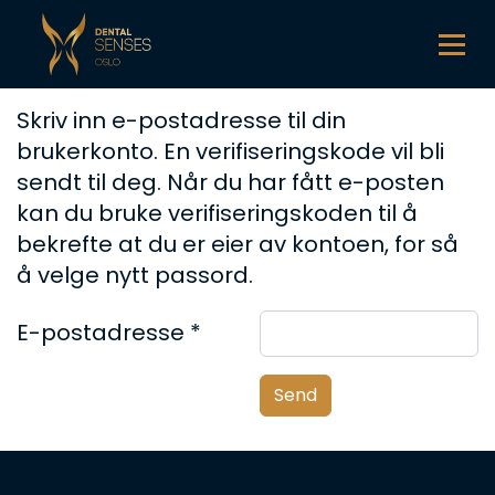
Skriv inn e-postadresse til din
brukerkonto. En verifiseringskode vil bli
sendt til deg. Når du har fått e-posten
kan du bruke verifiseringskoden til å
bekrefte at du er eier av kontoen, for så
å velge nytt passord.
E-postadresse
*
Bekreftelsekode
*
Send