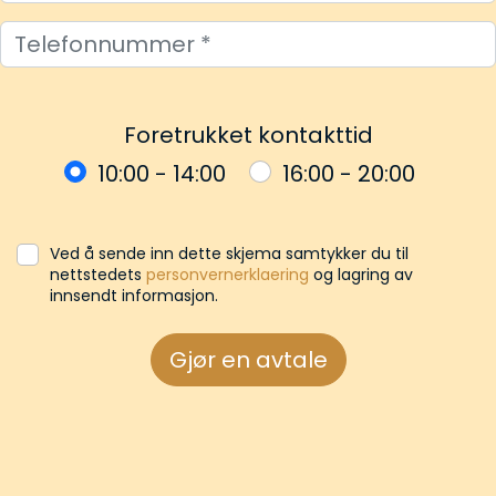
Foretrukket kontakttid
10:00 - 14:00
16:00 - 20:00
Ved å sende inn dette skjema samtykker du til
nettstedets
personvernerklaering
og lagring av
innsendt informasjon.
Gjør en avtale