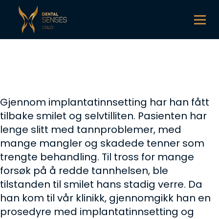
Gjennom implantatinnsetting har han fått
tilbake smilet og selvtilliten. Pasienten har
lenge slitt med tannproblemer, med
mange mangler og skadede tenner som
trengte behandling. Til tross for mange
forsøk på å redde tannhelsen, ble
tilstanden til smilet hans stadig verre. Da
han kom til vår klinikk, gjennomgikk han en
prosedyre med implantatinnsetting og