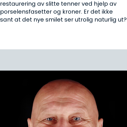
restaurering av slitte tenner ved hjelp av
porselensfasetter og kroner. Er det ikke
sant at det nye smilet ser utrolig naturlig ut?