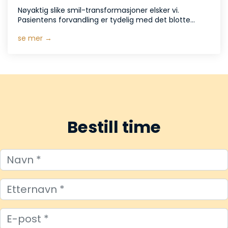
Nøyaktig slike smil-transformasjoner elsker vi.
Pasientens forvandling er tydelig med det blotte...
se mer →
Bestill time