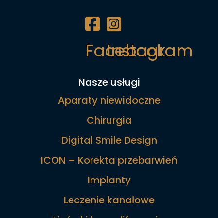
Facebook
Instagram
Nasze usługi
Aparaty niewidoczne
Chirurgia
Digital Smile Design
ICON – Korekta przebarwień
Implanty
Leczenie kanałowe