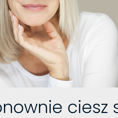
nownie ciesz 